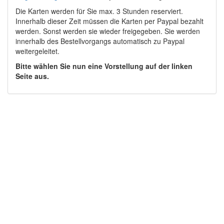
Die Karten werden für Sie max. 3 Stunden reserviert.
Innerhalb dieser Zeit müssen die Karten per Paypal bezahlt
werden. Sonst werden sie wieder freigegeben. Sie werden
innerhalb des Bestellvorgangs automatisch zu Paypal
weitergeleitet.
Bitte wählen Sie nun eine Vorstellung auf der linken
Seite aus.